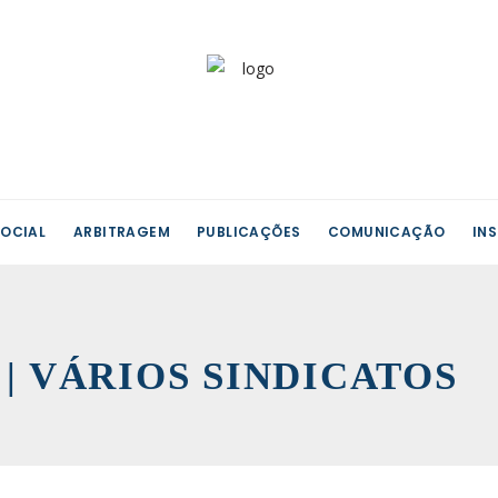
OCIAL
ARBITRAGEM
PUBLICAÇÕES
COMUNICAÇÃO
IN
X | VÁRIOS SINDICATOS