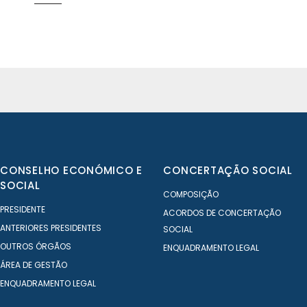
CONSELHO ECONÓMICO E
CONCERTAÇÃO SOCIAL
SOCIAL
COMPOSIÇÃO
PRESIDENTE
ACORDOS DE CONCERTAÇÃO
ANTERIORES PRESIDENTES
SOCIAL
OUTROS ÓRGÃOS
ENQUADRAMENTO LEGAL
ÁREA DE GESTÃO
ENQUADRAMENTO LEGAL