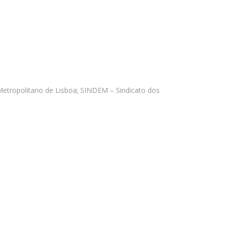
etropolitano de Lisboa; SINDEM – Sindicato dos