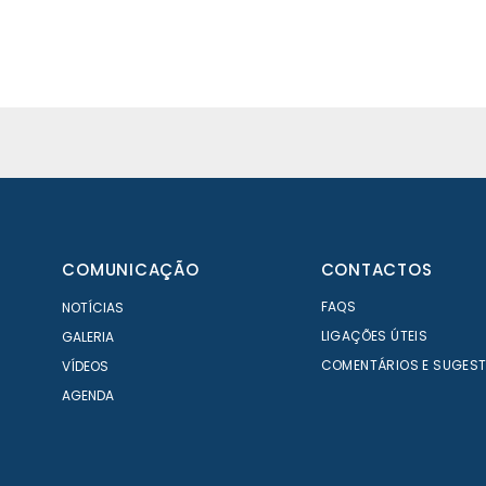
COMUNICAÇÃO
CONTACTOS
FAQS
NOTÍCIAS
LIGAÇÕES ÚTEIS
GALERIA
COMENTÁRIOS E SUGES
VÍDEOS
AGENDA