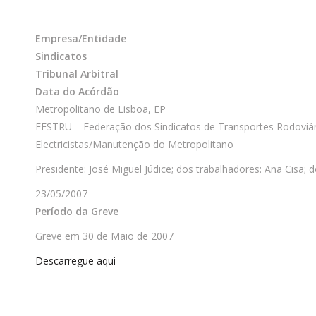
Empresa/Entidade
Sindicatos
Tribunal Arbitral
Data do Acórdão
Metropolitano de Lisboa, EP
FESTRU – Federação dos Sindicatos de Transportes Rodoviár
Electricistas/Manutenção do Metropolitano
Presidente: José Miguel Júdice; dos trabalhadores: Ana Cisa
23/05/2007
Período da Greve
Greve em 30 de Maio de 2007
Descarregue aqui