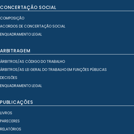
CONCERTAÇÃO SOCIAL
COMPOSIÇÃO
ACORDOS DE CONCERTAÇÃO SOCIAL
ENQUADRAMENTO LEGAL
ARBITRAGEM
ÁRBITROS/AS CÓDIGO DO TRABALHO
ÁRBITROS/AS LEI GERAL DO TRABALHO EM FUNÇÕES PÚBLICAS
DECISÕES
ENQUADRAMENTO LEGAL
PUBLICAÇÕES
LIVROS
PARECERES
RELATÓRIOS