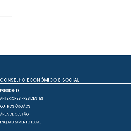
CONSELHO ECONÓMICO E SOCIAL
PRESIDENTE
ANTERIORES PRESIDENTES
OUTROS ÓRGÃOS
ÁREA DE GESTÃO
ENQUADRAMENTO LEGAL