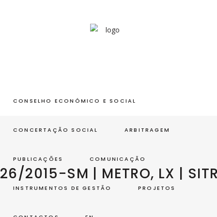
CONSELHO ECONÓMICO E SOCIAL
CONCERTAÇÃO SOCIAL
ARBITRAGEM
PUBLICAÇÕES
COMUNICAÇÃO
26/2015-SM | METRO, LX | SIT
INSTRUMENTOS DE GESTÃO
PROJETOS