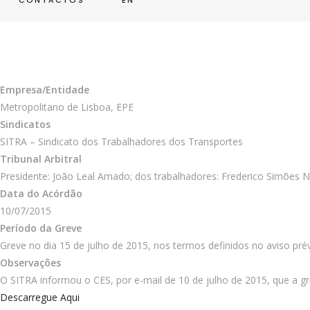
CONTACTOS
EN
Empresa/Entidade
Metropolitano de Lisboa, EPE
Sindicatos
SITRA – Sindicato dos Trabalhadores dos Transportes
Tribunal Arbitral
Presidente: João Leal Amado; dos trabalhadores: Frederico Simões 
Data do Acórdão
10/07/2015
Período da Greve
Greve no dia 15 de julho de 2015, nos termos definidos no aviso pré
Observações
O SITRA informou o CES, por e-mail de 10 de julho de 2015, que a gr
Descarregue Aqui