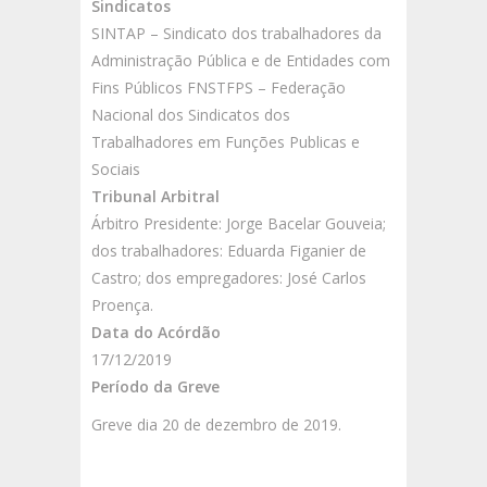
Sindicatos
SINTAP – Sindicato dos trabalhadores da
Administração Pública e de Entidades com
Fins Públicos FNSTFPS – Federação
Nacional dos Sindicatos dos
Trabalhadores em Funções Publicas e
Sociais
Tribunal Arbitral
Árbitro Presidente: Jorge Bacelar Gouveia;
dos trabalhadores: Eduarda Figanier de
Castro; dos empregadores: José Carlos
Proença.
Data do Acórdão
17/12/2019
Período da Greve
Greve dia 20 de dezembro de 2019.