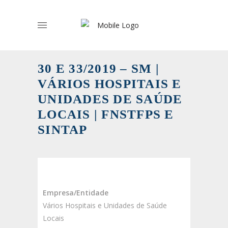
30 E 33/2019 – SM |
VÁRIOS HOSPITAIS E
UNIDADES DE SAÚDE
LOCAIS | FNSTFPS E
SINTAP
Empresa/Entidade
Vários Hospitais e Unidades de Saúde
Locais