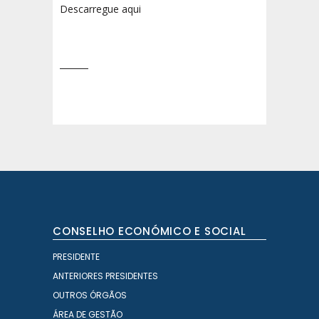
Descarregue aqui
CONSELHO ECONÓMICO E SOCIAL
PRESIDENTE
ANTERIORES PRESIDENTES
OUTROS ÓRGÃOS
ÁREA DE GESTÃO