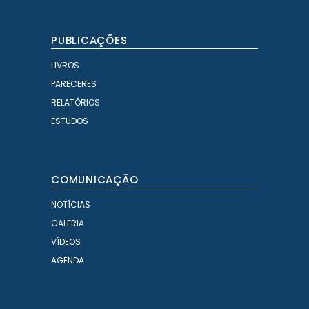
PUBLICAÇÕES
LIVROS
PARECERES
RELATÓRIOS
ESTUDOS
COMUNICAÇÃO
NOTÍCIAS
GALERIA
VÍDEOS
AGENDA