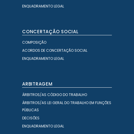
ENQUADRAMENTO LEGAL
CONCERTAÇÃO SOCIAL
COMPOSIÇÃO
ACORDOS DE CONCERTAÇÃO SOCIAL
ENQUADRAMENTO LEGAL
ARBITRAGEM
ÁRBITROS/AS CÓDIGO DO TRABALHO
ÁRBITROS/AS LEI GERAL DO TRABALHO EM FUNÇÕES
PÚBLICAS
DECISÕES
ENQUADRAMENTO LEGAL