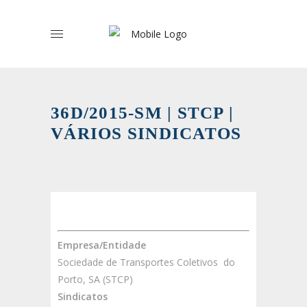
36D/2015-SM | STCP |
VÁRIOS SINDICATOS
Empresa/Entidade
Sociedade de Transportes Coletivos do
Porto, SA (STCP)
Sindicatos