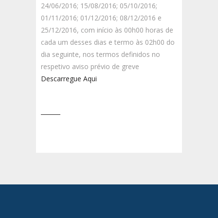
24/06/2016; 15/08/2016; 05/10/2016;
01/11/2016; 01/12/2016; 08/12/2016 e
25/12/2016, com início às 00h00 horas de
cada um desses dias e termo às 02h00 do
dia seguinte, nos termos definidos no
respetivo aviso prévio de greve
Descarregue Aqui