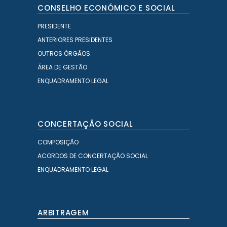
CONSELHO ECONÓMICO E SOCIAL
PRESIDENTE
ANTERIORES PRESIDENTES
OUTROS ÓRGÃOS
ÁREA DE GESTÃO
ENQUADRAMENTO LEGAL
CONCERTAÇÃO SOCIAL
COMPOSIÇÃO
ACORDOS DE CONCERTAÇÃO SOCIAL
ENQUADRAMENTO LEGAL
ARBITRAGEM