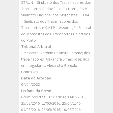
STRUN – Sindicato dos Trabalhadores dos
Transportes Rodoviários do Norte, SNM –
Sindicato Nacional dos Motoristas, SITRA
– Sindicato dos Trabalhadores dos
Transportes e SMTP – Associação Sindical
de Motoristas dos Transportes Colectivos
do Porto
Tribunal Arbitral
Presidente: António Casimiro Ferreira; dos
trabalhadores: Alexandra Simão José; dos
empregadores: Alexandra Bordalo
Gonçalves
Data do Acórdão
04/04/2022
Período da Greve
Greve nos dias 01/01/2016; 09/02/2016;
25/03/2016; 27/03/2016; 25/04/2016;
01/05/2016; 26/05/2016; 10/06/2016;