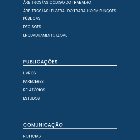
ÁRBITROS/AS CÓDIGO DO TRABALHO
ÁRBITROS/AS LEI GERAL DO TRABALHO EM FUNÇÕES
PÚBLICAS
DECISÕES
ENQUADRAMENTO LEGAL
PUBLICAÇÕES
LIVROS
PARECERES
RELATÓRIOS
ESTUDOS
COMUNICAÇÃO
NOTÍCIAS