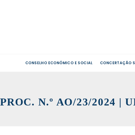
CONSELHO ECONÓMICO E SOCIAL
CONCERTAÇÃO S
PROC. N.º AO/23/2024 | 