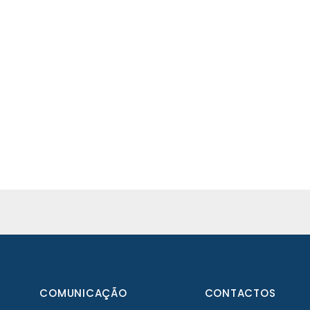
COMUNICAÇÃO
CONTACTOS