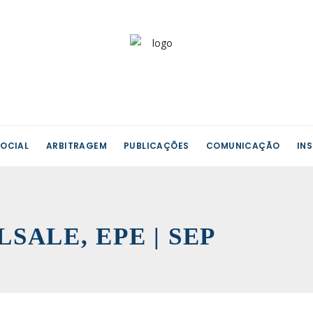
OCIAL
ARBITRAGEM
PUBLICAÇÕES
COMUNICAÇÃO
IN
ULSALE, EPE | SEP