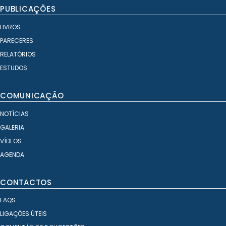
PUBLICAÇÕES
LIVROS
PARECERES
RELATÓRIOS
ESTUDOS
COMUNICAÇÃO
NOTÍCIAS
GALERIA
VÍDEOS
AGENDA
CONTACTOS
FAQS
LIGAÇÕES ÚTEIS