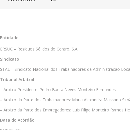
CONTACTOS
EN
Entidade
ERSUC – Resíduos Sólidos do Centro, S.A.
Sindicato
STAL – Sindicato Nacional dos Trabalhadores da Administração Local
Tribunal Arbitral
– Árbitro Presidente: Pedro Baeta Neves Monteiro Fernandes
– Árbitro da Parte dos Trabalhadores: Maria Alexandra Massano Sim
– Árbitro da Parte dos Empregadores: Luis Filipe Monteiro Ramos He
Data do Acórdão