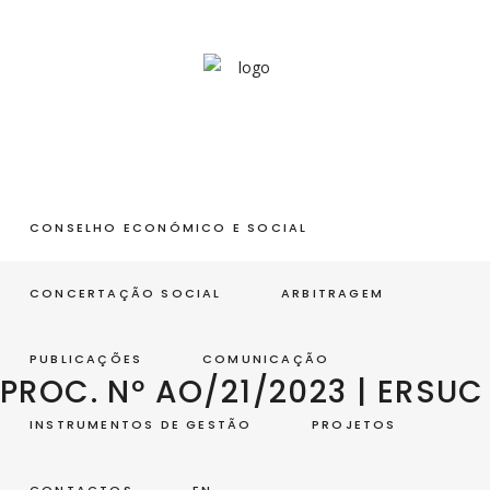
CONSELHO ECONÓMICO E SOCIAL
CONCERTAÇÃO SOCIAL
ARBITRAGEM
PUBLICAÇÕES
COMUNICAÇÃO
PROC. Nº AO/21/2023 | ERSUC 
INSTRUMENTOS DE GESTÃO
PROJETOS