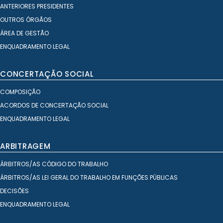
ANTERIORES PRESIDENTES
OUTROS ÓRGÃOS
ÁREA DE GESTÃO
ENQUADRAMENTO LEGAL
CONCERTAÇÃO SOCIAL
COMPOSIÇÃO
ACORDOS DE CONCERTAÇÃO SOCIAL
ENQUADRAMENTO LEGAL
ARBITRAGEM
ÁRBITROS/AS CÓDIGO DO TRABALHO
ÁRBITROS/AS LEI GERAL DO TRABALHO EM FUNÇÕES PÚBLICAS
DECISÕES
ENQUADRAMENTO LEGAL