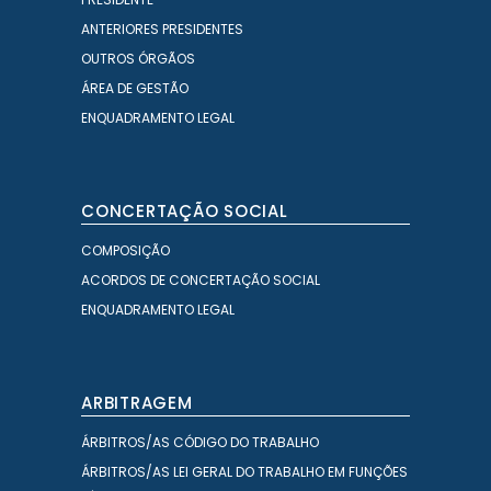
ANTERIORES PRESIDENTES
OUTROS ÓRGÃOS
ÁREA DE GESTÃO
ENQUADRAMENTO LEGAL
CONCERTAÇÃO SOCIAL
COMPOSIÇÃO
ACORDOS DE CONCERTAÇÃO SOCIAL
ENQUADRAMENTO LEGAL
ARBITRAGEM
ÁRBITROS/AS CÓDIGO DO TRABALHO
ÁRBITROS/AS LEI GERAL DO TRABALHO EM FUNÇÕES