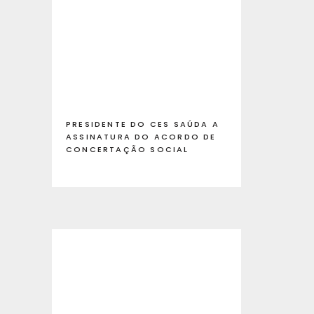
PRESIDENTE DO CES SAÚDA A
ASSINATURA DO ACORDO DE
CONCERTAÇÃO SOCIAL