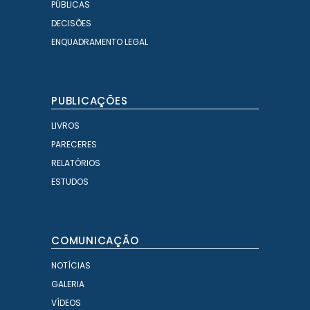
PÚBLICAS
DECISÕES
ENQUADRAMENTO LEGAL
PUBLICAÇÕES
LIVROS
PARECERES
RELATÓRIOS
ESTUDOS
COMUNICAÇÃO
NOTÍCIAS
GALERIA
VÍDEOS