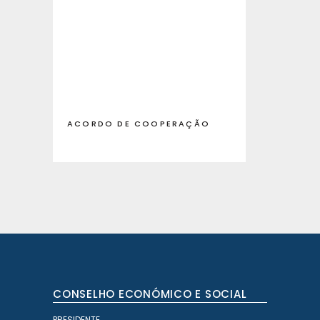
ACORDO DE COOPERAÇÃO
CONSELHO ECONÓMICO E SOCIAL
PRESIDENTE