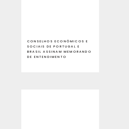
CONSELHOS ECONÓMICOS E
SOCIAIS DE PORTUGAL E
BRASIL ASSINAM MEMORANDO
DE ENTENDIMENTO