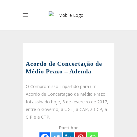
Acordo de Concertação de
Médio Prazo – Adenda
O Compromisso Tripartido para um
Acordo de Concertação de Médio Prazo
foi assinado hoje, 3 de fevereiro de 2017,
entre o Governo, a UGT, a CAP, a CCP, a
CIP e a CTP.
Partilhar