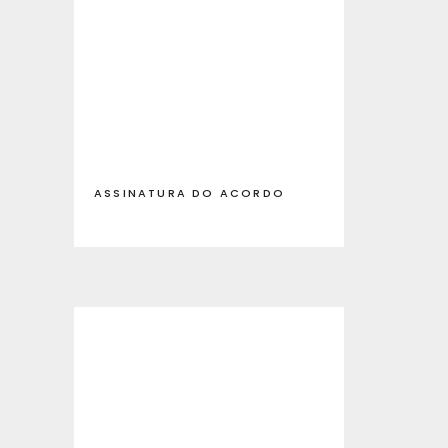
ASSINATURA DO ACORDO