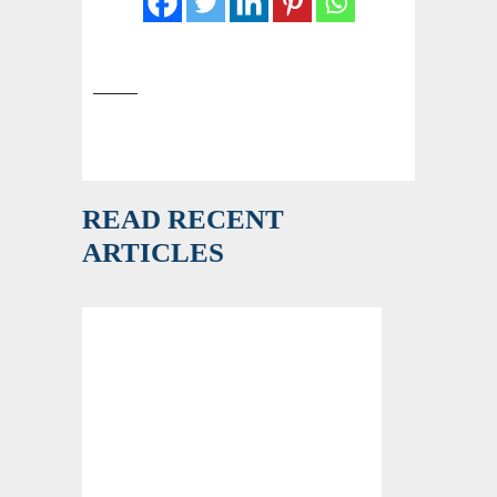
READ RECENT
ARTICLES