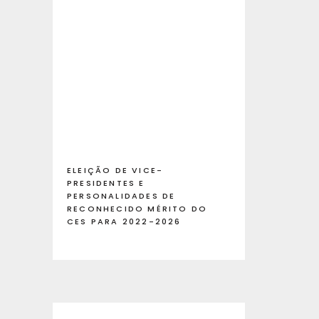
ELEIÇÃO DE VICE-
PRESIDENTES E
PERSONALIDADES DE
RECONHECIDO MÉRITO DO
CES PARA 2022-2026