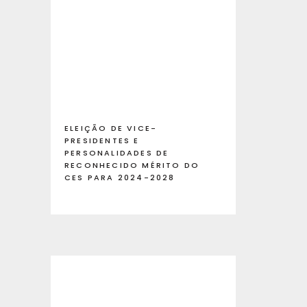
ELEIÇÃO DE VICE-
PRESIDENTES E
PERSONALIDADES DE
RECONHECIDO MÉRITO DO
CES PARA 2024-2028