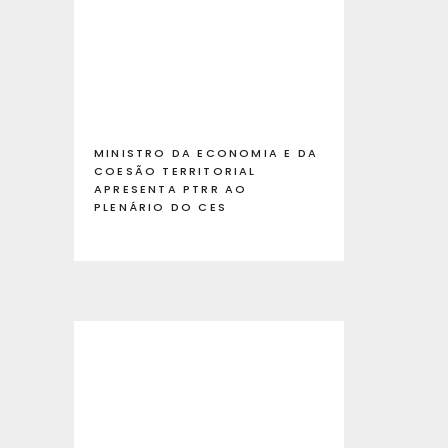
MINISTRO DA ECONOMIA E DA
COESÃO TERRITORIAL
APRESENTA PTRR AO
PLENÁRIO DO CES