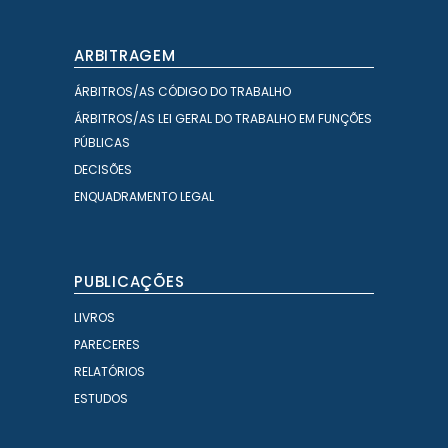
ARBITRAGEM
ÁRBITROS/AS CÓDIGO DO TRABALHO
ÁRBITROS/AS LEI GERAL DO TRABALHO EM FUNÇÕES
PÚBLICAS
DECISÕES
ENQUADRAMENTO LEGAL
PUBLICAÇÕES
LIVROS
PARECERES
RELATÓRIOS
ESTUDOS