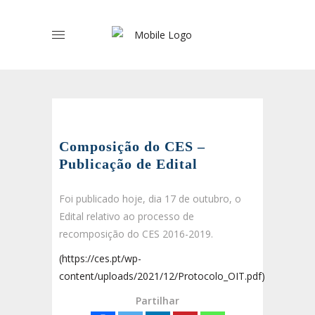
Composição do CES –
Publicação de Edital
Foi publicado hoje, dia 17 de outubro, o
Edital relativo ao processo de
recomposição do CES 2016-2019.
(https://ces.pt/wp-
content/uploads/2021/12/Protocolo_OIT.pdf)
Partilhar