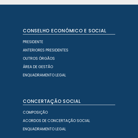
CONSELHO ECONÓMICO E SOCIAL
PRESIDENTE
ANTERIORES PRESIDENTES
OUTROS ÓRGÃOS
ÁREA DE GESTÃO
ENQUADRAMENTO LEGAL
CONCERTAÇÃO SOCIAL
COMPOSIÇÃO
ACORDOS DE CONCERTAÇÃO SOCIAL
ENQUADRAMENTO LEGAL