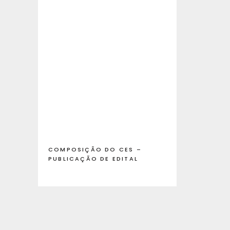
COMPOSIÇÃO DO CES –
PUBLICAÇÃO DE EDITAL