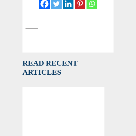
READ RECENT
ARTICLES