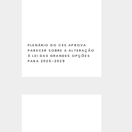
PLENÁRIO DO CES APROVA
PARECER SOBRE A ALTERAÇÃO
À LEI DAS GRANDES OPÇÕES
PARA 2025-2029