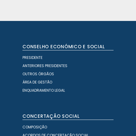
CONSELHO ECONÓMICO E SOCIAL
PRESIDENTE
ANTERIORES PRESIDENTES
OUTROS ÓRGÃOS
ÁREA DE GESTÃO
ENQUADRAMENTO LEGAL
CONCERTAÇÃO SOCIAL
COMPOSIÇÃO
ACORDOS DE CONCERTAÇÃO SOCIAL