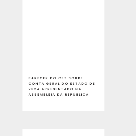
PARECER DO CES SOBRE
CONTA GERAL DO ESTADO DE
2024 APRESENTADO NA
ASSEMBLEIA DA REPÚBLICA