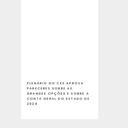
PLENÁRIO DO CES APROVA
PARECERES SOBRE AS
GRANDES OPÇÕES E SOBRE A
CONTA GERAL DO ESTADO DE
2024