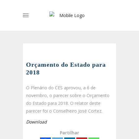
Orçamento do Estado para
2018
O Plenário do CES aprovou, a 6 de
novembro, o parecer sobre o Orçamento
do Estado para 2018. O relator deste
parecer foi o Conselheiro José Cortez.
Download
Partilhar