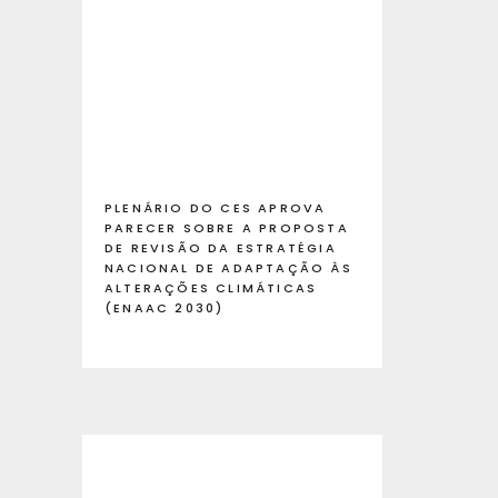
PLENÁRIO DO CES APROVA
PARECER SOBRE A PROPOSTA
DE REVISÃO DA ESTRATÉGIA
NACIONAL DE ADAPTAÇÃO ÀS
ALTERAÇÕES CLIMÁTICAS
(ENAAC 2030)