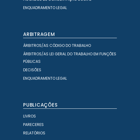
ENQUADRAMENTO LEGAL
ARBITRAGEM
ÁRBITROS/AS CÓDIGO DO TRABALHO
ÁRBITROS/AS LEI GERAL DO TRABALHO EM FUNÇÕES
PÚBLICAS
DECISÕES
ENQUADRAMENTO LEGAL
PUBLICAÇÕES
LIVROS
PARECERES
RELATÓRIOS