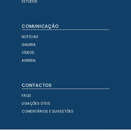
ESTUDOS
COMUNICAÇÃO
NOTÍCIAS
GALERIA
VÍDEOS
AGENDA
CONTACTOS
FAQS
LIGAÇÕES ÚTEIS
COMENTÁRIOS E SUGESTÕES