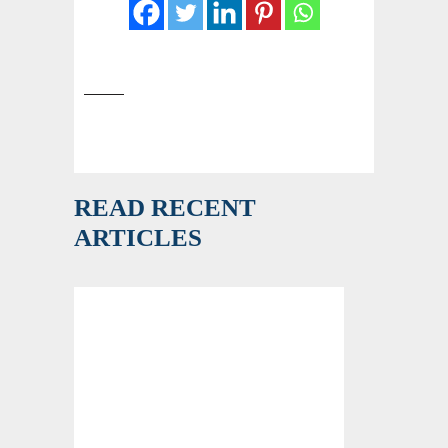
READ RECENT
ARTICLES