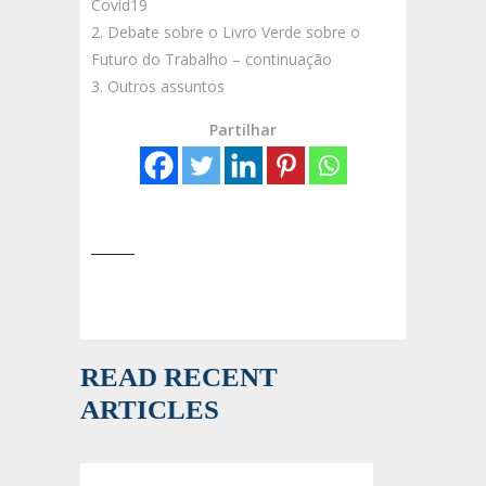
Covid19
Debate sobre o Livro Verde sobre o
Futuro do Trabalho – continuação
Outros assuntos
Partilhar
READ RECENT
ARTICLES