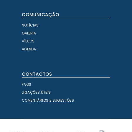
COMUNICAÇÃO
NOTÍCIAS
GALERIA
VÍDEOS
AGENDA
CONTACTOS
FAQS
LIGAÇÕES ÚTEIS
COMENTÁRIOS E SUGESTÕES