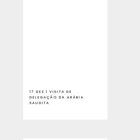
17 DEZ | VISITA DE
DELEGAÇÃO DA ARÁBIA
SAUDITA