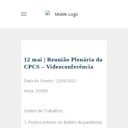
12 mai | Reunião Plenária da
CPCS – Videoconferência
Data do Evento: 12/05/2021
Hora: 10:00H
Ordem de Trabalhos:
Pontos prévios no âmbito da pandemia