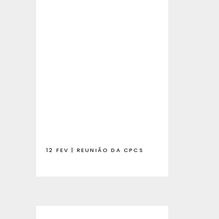
12 FEV | REUNIÃO DA CPCS