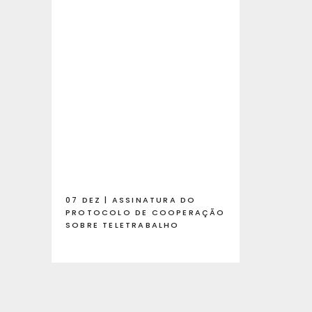
07 DEZ | ASSINATURA DO
PROTOCOLO DE COOPERAÇÃO
SOBRE TELETRABALHO