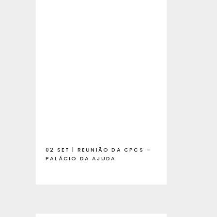
02 SET | REUNIÃO DA CPCS –
PALÁCIO DA AJUDA