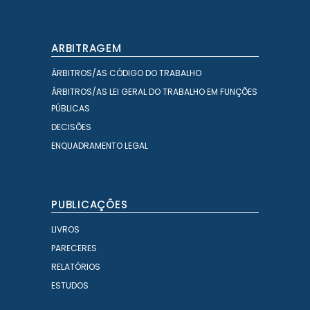
ARBITRAGEM
ÁRBITROS/AS CÓDIGO DO TRABALHO
ÁRBITROS/AS LEI GERAL DO TRABALHO EM FUNÇÕES
PÚBLICAS
DECISÕES
ENQUADRAMENTO LEGAL
PUBLICAÇÕES
LIVROS
PARECERES
RELATÓRIOS
ESTUDOS