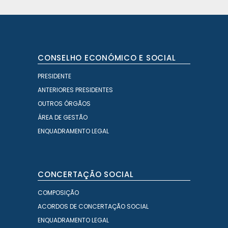
CONSELHO ECONÓMICO E SOCIAL
PRESIDENTE
ANTERIORES PRESIDENTES
OUTROS ÓRGÃOS
ÁREA DE GESTÃO
ENQUADRAMENTO LEGAL
CONCERTAÇÃO SOCIAL
COMPOSIÇÃO
ACORDOS DE CONCERTAÇÃO SOCIAL
ENQUADRAMENTO LEGAL