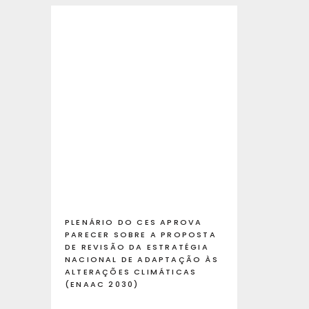
PLENÁRIO DO CES APROVA
PARECER SOBRE A PROPOSTA
DE REVISÃO DA ESTRATÉGIA
NACIONAL DE ADAPTAÇÃO ÀS
ALTERAÇÕES CLIMÁTICAS
(ENAAC 2030)