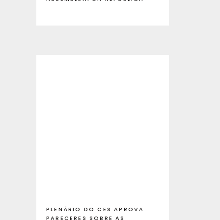
PLENÁRIO DO CES APROVA
PARECERES SOBRE AS