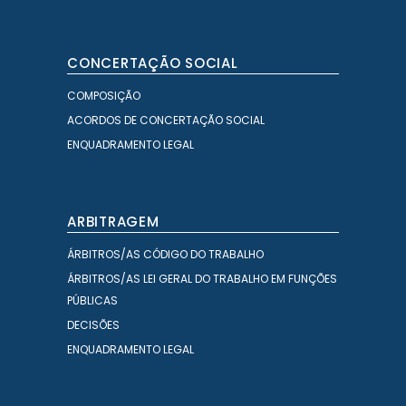
CONCERTAÇÃO SOCIAL
COMPOSIÇÃO
ACORDOS DE CONCERTAÇÃO SOCIAL
ENQUADRAMENTO LEGAL
ARBITRAGEM
ÁRBITROS/AS CÓDIGO DO TRABALHO
ÁRBITROS/AS LEI GERAL DO TRABALHO EM FUNÇÕES
PÚBLICAS
DECISÕES
ENQUADRAMENTO LEGAL