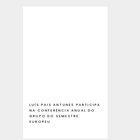
LUÍS PAIS ANTUNES PARTICIPA
NA CONFERÊNCIA ANUAL DO
GRUPO DO SEMESTRE
EUROPEU