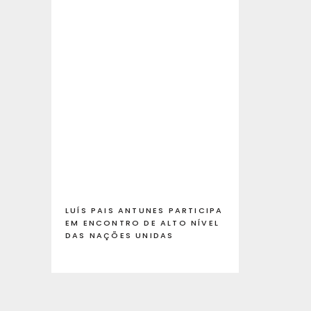
LUÍS PAIS ANTUNES PARTICIPA
EM ENCONTRO DE ALTO NÍVEL
DAS NAÇÕES UNIDAS