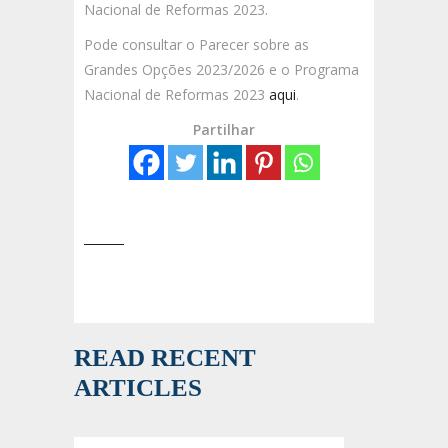
Nacional de Reformas 2023.
Pode consultar o Parecer sobre as
Grandes Opções 2023/2026 e o Programa
Nacional de Reformas 2023
aqui
.
Partilhar
READ RECENT
ARTICLES