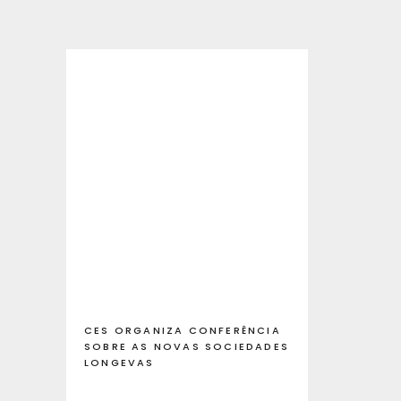
CES ORGANIZA CONFERÊNCIA
SOBRE AS NOVAS SOCIEDADES
LONGEVAS