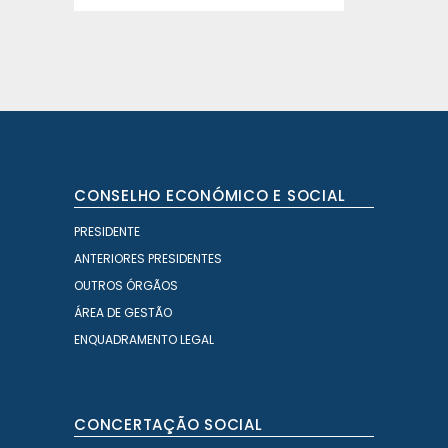
CONSELHO ECONÓMICO E SOCIAL
PRESIDENTE
ANTERIORES PRESIDENTES
OUTROS ÓRGÃOS
ÁREA DE GESTÃO
ENQUADRAMENTO LEGAL
CONCERTAÇÃO SOCIAL