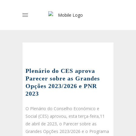
Plenário do CES aprova
Parecer sobre as Grandes
Opções 2023/2026 e PNR
2023
O Plenário do Conselho Económico e
Social (CES) aprovou, esta terça-feira,11
de abril de 2023, o Parecer sobre as
Grandes Opções 2023/2026 e o Programa