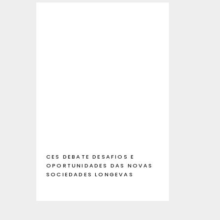
CES DEBATE DESAFIOS E
OPORTUNIDADES DAS NOVAS
SOCIEDADES LONGEVAS