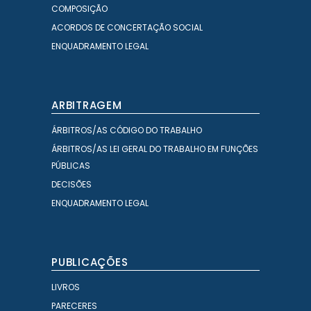
COMPOSIÇÃO
ACORDOS DE CONCERTAÇÃO SOCIAL
ENQUADRAMENTO LEGAL
ARBITRAGEM
ÁRBITROS/AS CÓDIGO DO TRABALHO
ÁRBITROS/AS LEI GERAL DO TRABALHO EM FUNÇÕES
PÚBLICAS
DECISÕES
ENQUADRAMENTO LEGAL
PUBLICAÇÕES
LIVROS
PARECERES