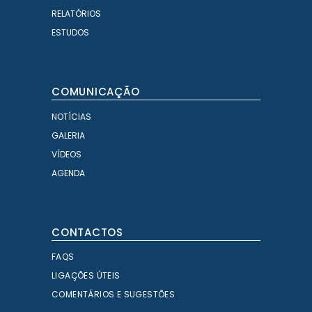
RELATÓRIOS
ESTUDOS
COMUNICAÇÃO
NOTÍCIAS
GALERIA
VÍDEOS
AGENDA
CONTACTOS
FAQS
LIGAÇÕES ÚTEIS
COMENTÁRIOS E SUGESTÕES