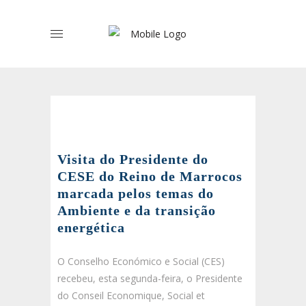
Visita do Presidente do
CESE do Reino de Marrocos
marcada pelos temas do
Ambiente e da transição
energética
O Conselho Económico e Social (CES)
recebeu, esta segunda-feira, o Presidente
do Conseil Economique, Social et