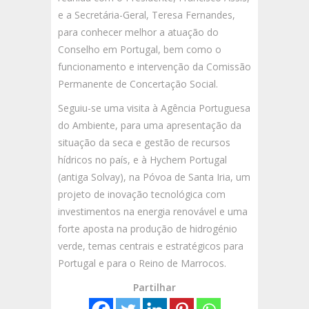
e a Secretária-Geral, Teresa Fernandes,
para conhecer melhor a atuação do
Conselho em Portugal, bem como o
funcionamento e intervenção da Comissão
Permanente de Concertação Social.
Seguiu-se uma visita à Agência Portuguesa
do Ambiente, para uma apresentação da
situação da seca e gestão de recursos
hídricos no país, e à Hychem Portugal
(antiga Solvay), na Póvoa de Santa Iria, um
projeto de inovação tecnológica com
investimentos na energia renovável e uma
forte aposta na produção de hidrogénio
verde, temas centrais e estratégicos para
Portugal e para o Reino de Marrocos.
Partilhar