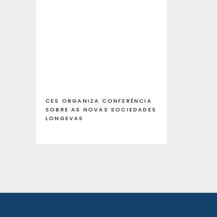
CES ORGANIZA CONFERÊNCIA
SOBRE AS NOVAS SOCIEDADES
LONGEVAS