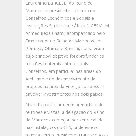
Environmental (CESE) do Reino de
Marrocos e presidente da União dos
Conselhos Económicos e Sociais e
Instituições Similares de África (UCESA), M.
Ahmed Reda Chami, acompanhado pelo
Embaixador do Reino de Marrocos em
Portugal, Othmane Bahnini, numa visita
cujo principal objetivo foi aprofundar as
relações bilaterais entre os dois
Conselhos, em particular nas áreas do
Ambiente e do desenvolvimento de
projetos na área da Energia que possam
envolver investimentos nos dois países.
Num dia particularmente preenchido de
reuniões e visitas, a delegação do Reino
de Marrocos começou por ser recebida
nas instalações do CES, onde esteve
reunida com o Presidente, Francisco Assis,