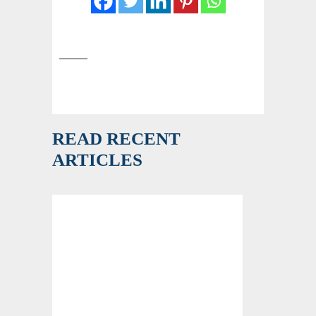
READ RECENT
ARTICLES