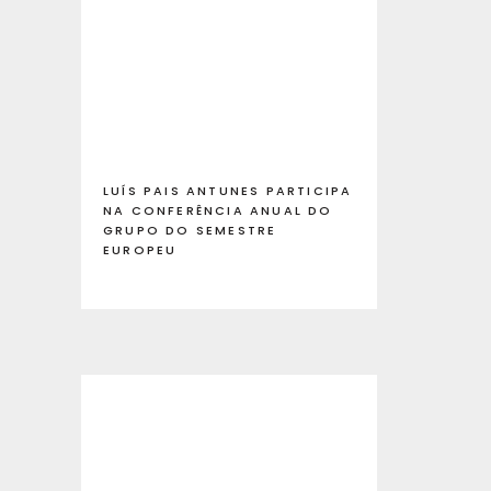
LUÍS PAIS ANTUNES PARTICIPA
NA CONFERÊNCIA ANUAL DO
GRUPO DO SEMESTRE
EUROPEU