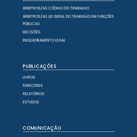
ÁRBITROS/AS CÓDIGO DO TRABALHO
ÁRBITROS/AS LEI GERAL DO TRABALHO EM FUNÇÕES
PÚBLICAS
DECISÕES
ENQUADRAMENTO LEGAL
PUBLICAÇÕES
LIVROS
PARECERES
RELATÓRIOS
ESTUDOS
COMUNICAÇÃO