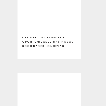
CES DEBATE DESAFIOS E
OPORTUNIDADES DAS NOVAS
SOCIEDADES LONGEVAS