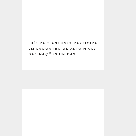
LUÍS PAIS ANTUNES PARTICIPA
EM ENCONTRO DE ALTO NÍVEL
DAS NAÇÕES UNIDAS