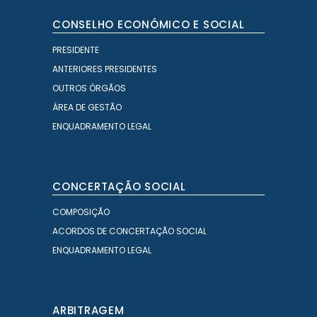
CONSELHO ECONÓMICO E SOCIAL
PRESIDENTE
ANTERIORES PRESIDENTES
OUTROS ÓRGÃOS
ÁREA DE GESTÃO
ENQUADRAMENTO LEGAL
CONCERTAÇÃO SOCIAL
COMPOSIÇÃO
ACORDOS DE CONCERTAÇÃO SOCIAL
ENQUADRAMENTO LEGAL
ARBITRAGEM