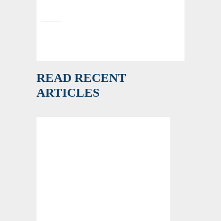
READ RECENT
ARTICLES