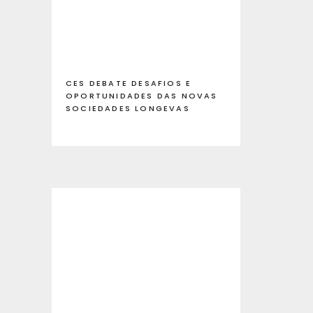
CES DEBATE DESAFIOS E
OPORTUNIDADES DAS NOVAS
SOCIEDADES LONGEVAS