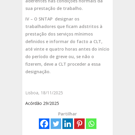
aderentes nas condições normais da
sua prestação de trabalho.
IV – O SNTAP designar os
trabalhadores que ficam adstritos à
prestação dos serviços mínimos
definidos e informar do facto a CLT,
até vinte e quatro horas antes do início
do período de greve ou, se não o
fizerem, deve a CLT proceder a essa
designação.
Lisboa, 18/11/2025
Acórdão 29/2025
Partilhar