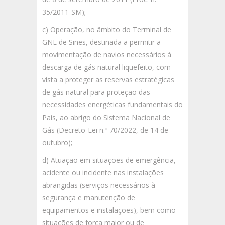
35/2011-SM);
c) Operação, no âmbito do Terminal de
GNL de Sines, destinada a permitir a
movimentação de navios necessários à
descarga de gás natural liquefeito, com
vista a proteger as reservas estratégicas
de gás natural para proteção das
necessidades energéticas fundamentais do
País, ao abrigo do Sistema Nacional de
Gás (Decreto-Lei n.º 70/2022, de 14 de
outubro);
d) Atuação em situações de emergência,
acidente ou incidente nas instalações
abrangidas (serviços necessários à
segurança e manutenção de
equipamentos e instalações), bem como
situações de força maior ou de