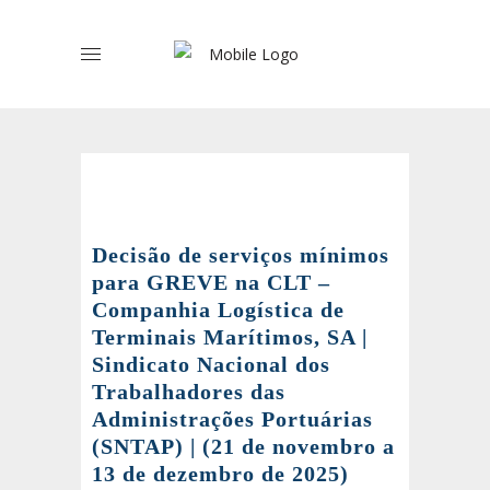
Decisão de serviços mínimos
para GREVE na CLT –
Companhia Logística de
Terminais Marítimos, SA |
Sindicato Nacional dos
Trabalhadores das
Administrações Portuárias
(SNTAP) | (21 de novembro a
13 de dezembro de 2025)