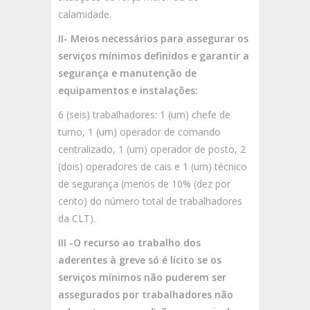
calamidade.
II- Meios necessários para assegurar os
serviços mínimos definidos e garantir a
segurança e manutenção de
equipamentos e instalações:
6 (seis) trabalhadores: 1 (um) chefe de
turno, 1 (um) operador de comando
centralizado, 1 (um) operador de posto, 2
(dois) operadores de cais e 1 (um) técnico
de segurança (menos de 10% (dez por
cento) do número total de trabalhadores
da CLT).
III -O recurso ao trabalho dos
aderentes à greve só é lícito se os
serviços mínimos não puderem ser
assegurados por trabalhadores não