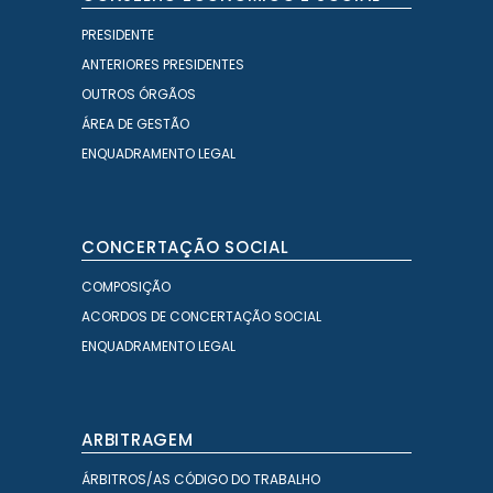
PRESIDENTE
ANTERIORES PRESIDENTES
OUTROS ÓRGÃOS
ÁREA DE GESTÃO
ENQUADRAMENTO LEGAL
CONCERTAÇÃO SOCIAL
COMPOSIÇÃO
ACORDOS DE CONCERTAÇÃO SOCIAL
ENQUADRAMENTO LEGAL
ARBITRAGEM
ÁRBITROS/AS CÓDIGO DO TRABALHO