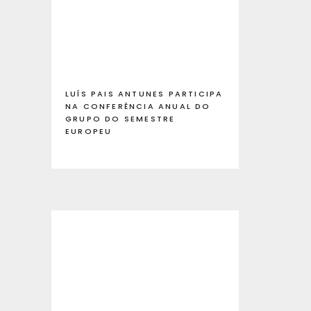
LUÍS PAIS ANTUNES PARTICIPA
NA CONFERÊNCIA ANUAL DO
GRUPO DO SEMESTRE
EUROPEU