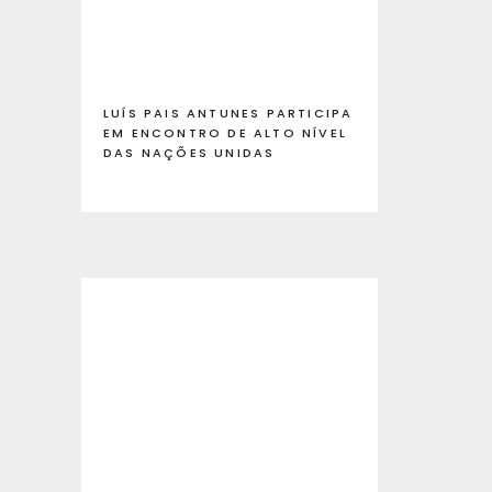
LUÍS PAIS ANTUNES PARTICIPA
EM ENCONTRO DE ALTO NÍVEL
DAS NAÇÕES UNIDAS