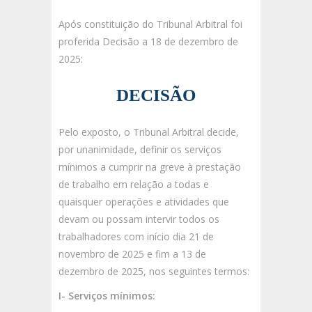
Após constituição do Tribunal Arbitral foi
proferida Decisão a 18 de dezembro de
2025:
DECISÃO
Pelo exposto, o Tribunal Arbitral decide,
por unanimidade, definir os serviços
mínimos a cumprir na greve à prestação
de trabalho em relação a todas e
quaisquer operações e atividades que
devam ou possam intervir todos os
trabalhadores com início dia 21 de
novembro de 2025 e fim a 13 de
dezembro de 2025, nos seguintes termos:
I- Serviços mínimos: