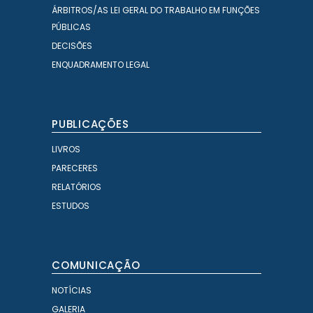
ÁRBITROS/AS LEI GERAL DO TRABALHO EM FUNÇÕES
PÚBLICAS
DECISÕES
ENQUADRAMENTO LEGAL
PUBLICAÇÕES
LIVROS
PARECERES
RELATÓRIOS
ESTUDOS
COMUNICAÇÃO
NOTÍCIAS
GALERIA