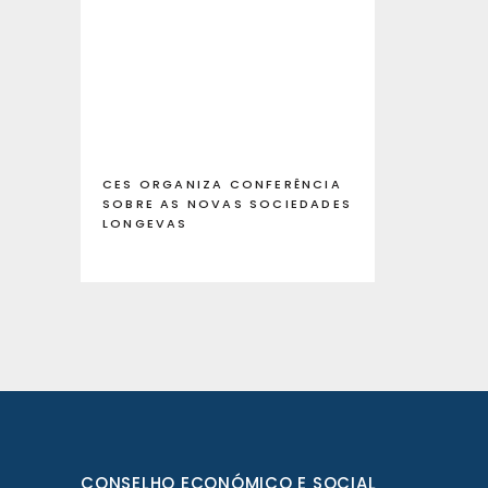
CES ORGANIZA CONFERÊNCIA
SOBRE AS NOVAS SOCIEDADES
LONGEVAS
CONSELHO ECONÓMICO E SOCIAL