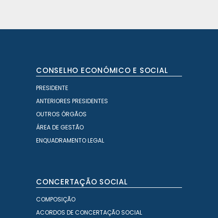
CONSELHO ECONÓMICO E SOCIAL
PRESIDENTE
ANTERIORES PRESIDENTES
OUTROS ÓRGÃOS
ÁREA DE GESTÃO
ENQUADRAMENTO LEGAL
CONCERTAÇÃO SOCIAL
COMPOSIÇÃO
ACORDOS DE CONCERTAÇÃO SOCIAL