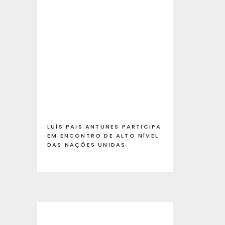
LUÍS PAIS ANTUNES PARTICIPA
EM ENCONTRO DE ALTO NÍVEL
DAS NAÇÕES UNIDAS