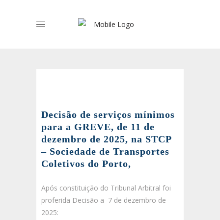
Decisão de serviços mínimos
para a GREVE, de 11 de
dezembro de 2025, na STCP
– Sociedade de Transportes
Coletivos do Porto,
Após constituição do Tribunal Arbitral foi
proferida Decisão a 7 de dezembro de
2025: