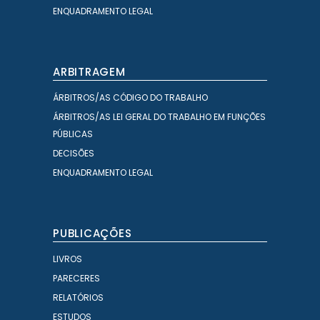
ENQUADRAMENTO LEGAL
ARBITRAGEM
ÁRBITROS/AS CÓDIGO DO TRABALHO
ÁRBITROS/AS LEI GERAL DO TRABALHO EM FUNÇÕES
PÚBLICAS
DECISÕES
ENQUADRAMENTO LEGAL
PUBLICAÇÕES
LIVROS
PARECERES
RELATÓRIOS
ESTUDOS