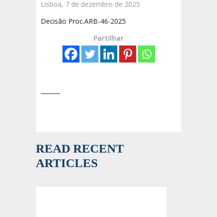
Lisboa, 7 de dezembro de 2025
Decisão Proc.ARB-46-2025
Partilhar
READ RECENT
ARTICLES