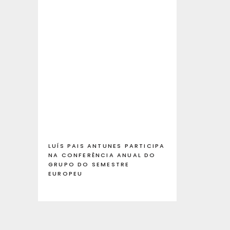
LUÍS PAIS ANTUNES PARTICIPA
NA CONFERÊNCIA ANUAL DO
GRUPO DO SEMESTRE
EUROPEU