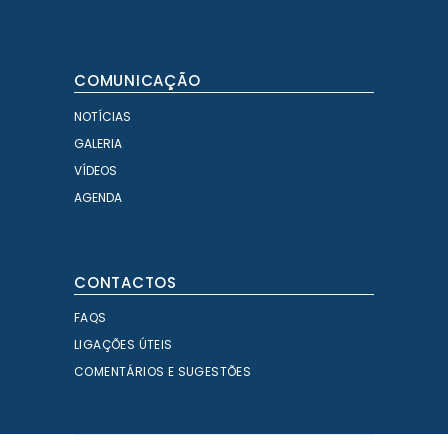
COMUNICAÇÃO
NOTÍCIAS
GALERIA
VÍDEOS
AGENDA
CONTACTOS
FAQS
LIGAÇÕES ÚTEIS
COMENTÁRIOS E SUGESTÕES