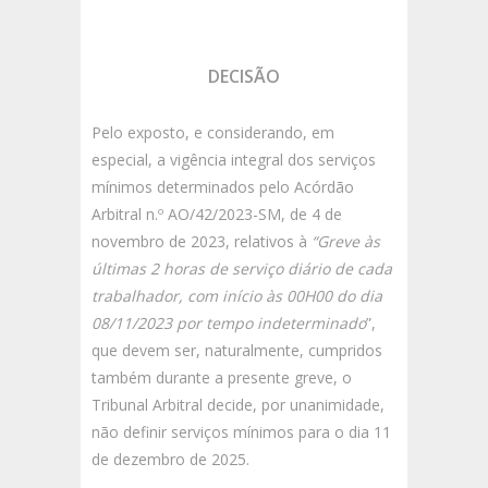
DECISÃO
Pelo exposto, e considerando, em
especial, a vigência integral dos serviços
mínimos determinados pelo Acórdão
Arbitral n.º AO/42/2023-SM, de 4 de
novembro de 2023, relativos à
“Greve às
últimas 2 horas de serviço diário de cada
trabalhador, com início às 00H00 do dia
08/11/2023 por tempo indeterminado
”,
que devem ser, naturalmente, cumpridos
também durante a presente greve, o
Tribunal Arbitral decide, por unanimidade,
não definir serviços mínimos para o dia 11
de dezembro de 2025.