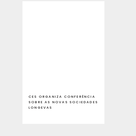
CES ORGANIZA CONFERÊNCIA
SOBRE AS NOVAS SOCIEDADES
LONGEVAS