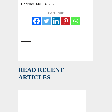
Decisão_ARB_ 6_2026
Partilhar
READ RECENT
ARTICLES