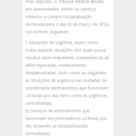
Pelo exposto, o Tribunal Arbitral decidiu,
por unanimidade, definir os serviços
mínimos a cumprir na paralisação
declarada para o dia 23 de março de 2026,
nos termos seguintes:
I. Situações de urgência, assim como
todas aquelas situações das quais possa
resultar dano irreparável, irreversível ou de
difícil reparação, medicamente
fundamentadas, bem como as seguintes:
a) Situações de urgência nas unidades de
atendimento permanentes que funcionam
24 horas por dia, bem como as urgências
centralizadas;
b) Serviços de internamento que
funcionam em permanência 24 horas por
dia, incluindo as hospitalizações
domiciliárias;