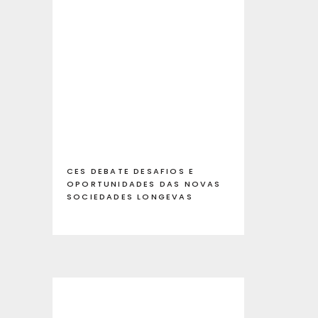
CES DEBATE DESAFIOS E
OPORTUNIDADES DAS NOVAS
SOCIEDADES LONGEVAS