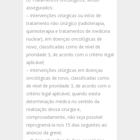
assegurados:
– Intervenções cirúrgicas ou início de
tratamento não cirúrgico (radioterapia,
quimioterapia e tratamentos de medicina
nuclear), em doenças oncológicas de
novo, classificadas como de nível de
prioridade 3, de acordo com o critério legal
aplicável;
– Intervenções cirúrgicas em doenças
oncológicas de novo, classificadas como
de nível de prioridade 3, de acordo com o
critério legal aplicável, quando exista
determinação médica no sentido da
realização dessa cirurgia e,
comprovadamente, não seja possível
reprogramá-la nos 15 dias seguintes ao
anúncio da greve;