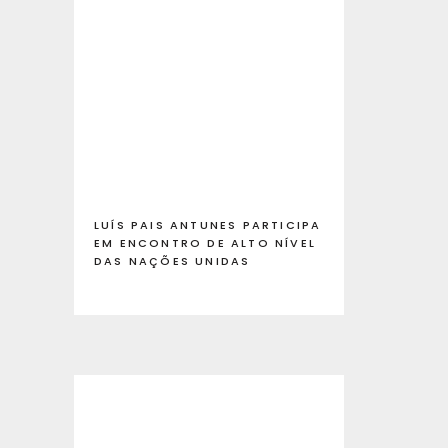
LUÍS PAIS ANTUNES PARTICIPA
EM ENCONTRO DE ALTO NÍVEL
DAS NAÇÕES UNIDAS