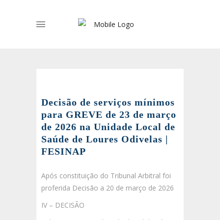
Decisão de serviços mínimos
para GREVE de 23 de março
de 2026 na Unidade Local de
Saúde de Loures Odivelas |
FESINAP
Após constituição do Tribunal Arbitral foi
proferida Decisão a 20 de março de 2026
IV – DECISÃO