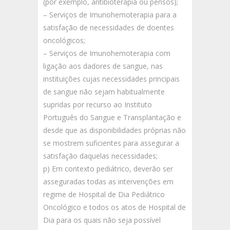
(por exemplo, antibioterapia ou pensos);
– Serviços de Imunohemoterapia para a
satisfação de necessidades de doentes
oncológicos;
– Serviços de Imunohemoterapia com
ligação aos dadores de sangue, nas
instituições cujas necessidades principais
de sangue não sejam habitualmente
supridas por recurso ao Instituto
Português do Sangue e Transplantação e
desde que as disponibilidades próprias não
se mostrem suficientes para assegurar a
satisfação daquelas necessidades;
p) Em contexto pediátrico, deverão ser
asseguradas todas as intervenções em
regime de Hospital de Dia Pediátrico
Oncológico e todos os atos de Hospital de
Dia para os quais não seja possível