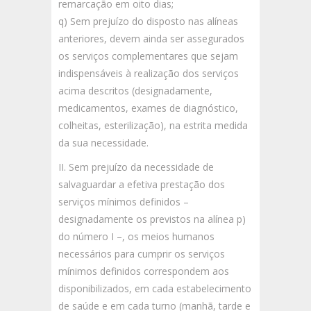
remarcação em oito dias;
q) Sem prejuízo do disposto nas alíneas
anteriores, devem ainda ser assegurados
os serviços complementares que sejam
indispensáveis à realização dos serviços
acima descritos (designadamente,
medicamentos, exames de diagnóstico,
colheitas, esterilização), na estrita medida
da sua necessidade.
II. Sem prejuízo da necessidade de
salvaguardar a efetiva prestação dos
serviços mínimos definidos –
designadamente os previstos na alínea p)
do número I –, os meios humanos
necessários para cumprir os serviços
mínimos definidos correspondem aos
disponibilizados, em cada estabelecimento
de saúde e em cada turno (manhã, tarde e