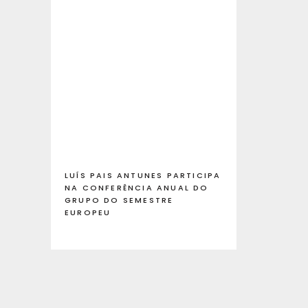
LUÍS PAIS ANTUNES PARTICIPA
NA CONFERÊNCIA ANUAL DO
GRUPO DO SEMESTRE
EUROPEU