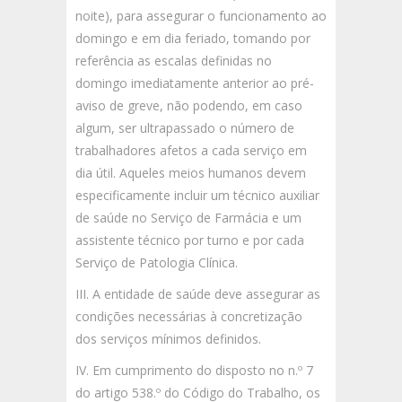
noite), para assegurar o funcionamento ao
domingo e em dia feriado, tomando por
referência as escalas definidas no
domingo imediatamente anterior ao pré-
aviso de greve, não podendo, em caso
algum, ser ultrapassado o número de
trabalhadores afetos a cada serviço em
dia útil. Aqueles meios humanos devem
especificamente incluir um técnico auxiliar
de saúde no Serviço de Farmácia e um
assistente técnico por turno e por cada
Serviço de Patologia Clínica.
III. A entidade de saúde deve assegurar as
condições necessárias à concretização
dos serviços mínimos definidos.
IV. Em cumprimento do disposto no n.º 7
do artigo 538.º do Código do Trabalho, os