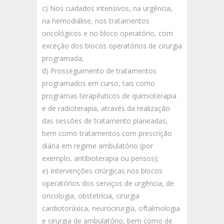
c) Nos cuidados intensivos, na urgência,
na hemodiálise, nos tratamentos
oncológicos e no bloco operatório, com
exceção dos blocos operatórios de cirurgia
programada;
d) Prosseguimento de tratamentos
programados em curso, tais como
programas terapêuticos de quimioterapia
e de radioterapia, através da realização
das sessões de tratamento planeadas,
bem como tratamentos com prescrição
diária em regime ambulatório (por
exemplo, antibioterapia ou pensos);
e) Intervenções cirúrgicas nos blocos
operatórios dos serviços de urgência, de
oncologia, obstetrícia, cirurgia
cardiotoráxica, neurocirurgia, oftalmologia
e cirurgia de ambulatório, bem como de