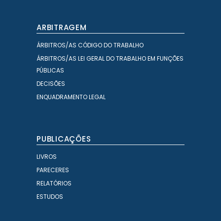
ARBITRAGEM
ÁRBITROS/AS CÓDIGO DO TRABALHO
ÁRBITROS/AS LEI GERAL DO TRABALHO EM FUNÇÕES
PÚBLICAS
DECISÕES
ENQUADRAMENTO LEGAL
PUBLICAÇÕES
LIVROS
PARECERES
RELATÓRIOS
ESTUDOS