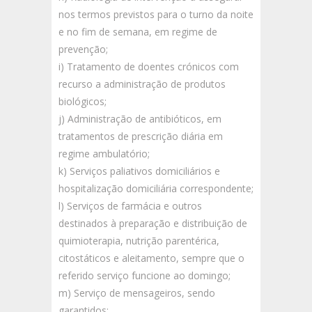
nos termos previstos para o turno da noite
e no fim de semana, em regime de
prevenção;
i) Tratamento de doentes crónicos com
recurso a administração de produtos
biológicos;
j) Administração de antibióticos, em
tratamentos de prescrição diária em
regime ambulatório;
k) Serviços paliativos domiciliários e
hospitalização domiciliária correspondente;
l) Serviços de farmácia e outros
destinados à preparação e distribuição de
quimioterapia, nutrição parentérica,
citostáticos e aleitamento, sempre que o
referido serviço funcione ao domingo;
m) Serviço de mensageiros, sendo
garantidos: