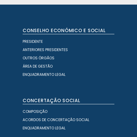
CONSELHO ECONÓMICO E SOCIAL
PRESIDENTE
ANTERIORES PRESIDENTES
OUTROS ÓRGÃOS
ÁREA DE GESTÃO
ENQUADRAMENTO LEGAL
CONCERTAÇÃO SOCIAL
COMPOSIÇÃO
ACORDOS DE CONCERTAÇÃO SOCIAL
ENQUADRAMENTO LEGAL