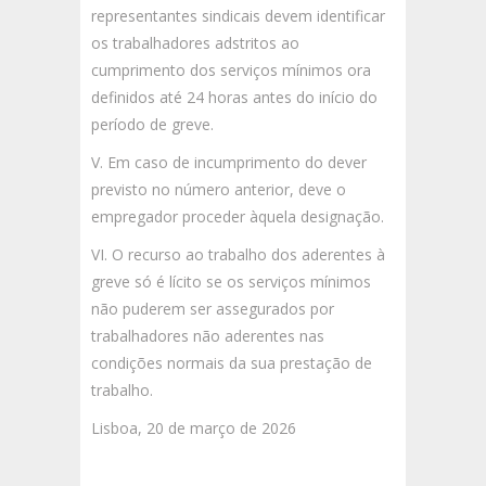
representantes sindicais devem identificar
os trabalhadores adstritos ao
cumprimento dos serviços mínimos ora
definidos até 24 horas antes do início do
período de greve.
V. Em caso de incumprimento do dever
previsto no número anterior, deve o
empregador proceder àquela designação.
VI. O recurso ao trabalho dos aderentes à
greve só é lícito se os serviços mínimos
não puderem ser assegurados por
trabalhadores não aderentes nas
condições normais da sua prestação de
trabalho.
Lisboa, 20 de março de 2026