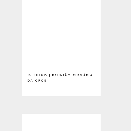
15 JULHO | REUNIÃO PLENÁRIA
DA CPCS