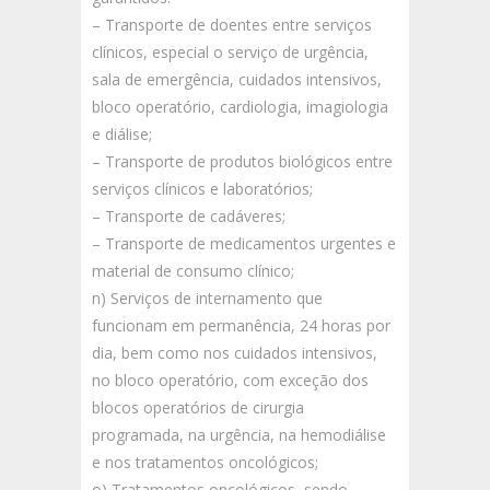
– Transporte de doentes entre serviços
clínicos, especial o serviço de urgência,
sala de emergência, cuidados intensivos,
bloco operatório, cardiologia, imagiologia
e diálise;
– Transporte de produtos biológicos entre
serviços clínicos e laboratórios;
– Transporte de cadáveres;
– Transporte de medicamentos urgentes e
material de consumo clínico;
n) Serviços de internamento que
funcionam em permanência, 24 horas por
dia, bem como nos cuidados intensivos,
no bloco operatório, com exceção dos
blocos operatórios de cirurgia
programada, na urgência, na hemodiálise
e nos tratamentos oncológicos;
o) Tratamentos oncológicos, sendo