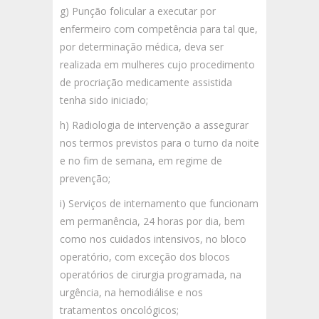
g) Punção folicular a executar por
enfermeiro com competência para tal que,
por determinação médica, deva ser
realizada em mulheres cujo procedimento
de procriação medicamente assistida
tenha sido iniciado;
h) Radiologia de intervenção a assegurar
nos termos previstos para o turno da noite
e no fim de semana, em regime de
prevenção;
i) Serviços de internamento que funcionam
em permanência, 24 horas por dia, bem
como nos cuidados intensivos, no bloco
operatório, com exceção dos blocos
operatórios de cirurgia programada, na
urgência, na hemodiálise e nos
tratamentos oncológicos;