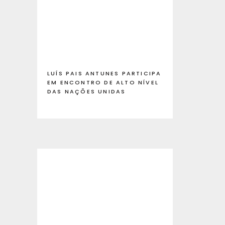
LUÍS PAIS ANTUNES PARTICIPA
EM ENCONTRO DE ALTO NÍVEL
DAS NAÇÕES UNIDAS