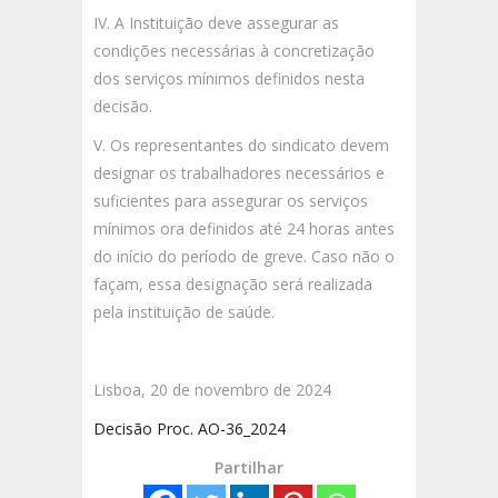
IV. A Instituição deve assegurar as
condições necessárias à concretização
dos serviços mínimos definidos nesta
decisão.
V. Os representantes do sindicato devem
designar os trabalhadores necessários e
suficientes para assegurar os serviços
mínimos ora definidos até 24 horas antes
do início do período de greve. Caso não o
façam, essa designação será realizada
pela instituição de saúde.
Lisboa, 20 de novembro de 2024
Decisão Proc. AO-36_2024
Partilhar