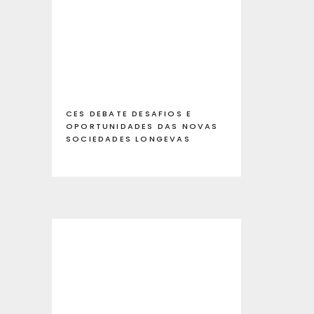
CES DEBATE DESAFIOS E
OPORTUNIDADES DAS NOVAS
SOCIEDADES LONGEVAS