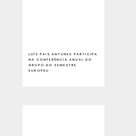
LUÍS PAIS ANTUNES PARTICIPA
NA CONFERÊNCIA ANUAL DO
GRUPO DO SEMESTRE
EUROPEU