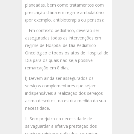
planeadas, bem como tratamentos com
prescrição diária em regime ambulatório
(por exemplo, antibioterapia ou pensos);
– Em contexto pediátrico, deverão ser
asseguradas todas as intervenções em
regime de Hospital de Dia Pediátrico
Oncológico e todos os atos de Hospital de
Dia para os quais não seja possível
remarcação em 8 dias;
l) Devem ainda ser assegurados os
serviços complementares que sejam
indispensáveis à realização dos serviços
acima descritos, na estrita medida da sua
necessidade.
II. Sem prejuízo da necessidade de
salvaguardar a efetiva prestação dos
serviços mínimos definidos, os meios