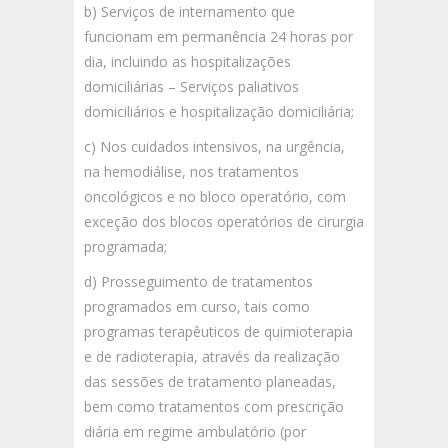
b) Serviços de internamento que
funcionam em permanência 24 horas por
dia, incluindo as hospitalizações
domiciliárias – Serviços paliativos
domiciliários e hospitalização domiciliária;
c) Nos cuidados intensivos, na urgência,
na hemodiálise, nos tratamentos
oncológicos e no bloco operatório, com
exceção dos blocos operatórios de cirurgia
programada;
d) Prosseguimento de tratamentos
programados em curso, tais como
programas terapêuticos de quimioterapia
e de radioterapia, através da realização
das sessões de tratamento planeadas,
bem como tratamentos com prescrição
diária em regime ambulatório (por