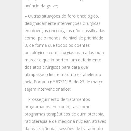
anúncio da greve;
– Outras situações do foro oncológico,
designadamente intervenções cirúrgicas
em doenças oncológicas não classificadas
como, pelo menos, de nível de prioridade
3, de forma que todos os doentes
oncológicos com cirurgias marcadas ou a
marcar e que importem um deferimento
dos atos cirúrgicos para data que
ultrapasse o limite máximo estabelecido
pela Portaria n.º 87/2015, de 23 de março,
sejam intervencionados;
– Prosseguimento de tratamentos
programados em curso, tais como
programas terapêuticos de quimioterapia,
radioterapia e de medicina nuclear, através
da realização das sessões de tratamento