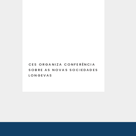
CES ORGANIZA CONFERÊNCIA
SOBRE AS NOVAS SOCIEDADES
LONGEVAS