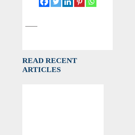
READ RECENT
ARTICLES