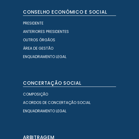
CONSELHO ECONÓMICO E SOCIAL
PRESIDENTE
ANTERIORES PRESIDENTES
OUTROS ÓRGÃOS
ÁREA DE GESTÃO
ENQUADRAMENTO LEGAL
CONCERTAÇÃO SOCIAL
COMPOSIÇÃO
ACORDOS DE CONCERTAÇÃO SOCIAL
ENQUADRAMENTO LEGAL
ARBITRAGEM