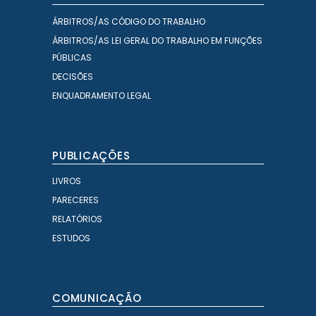
ÁRBITROS/AS CÓDIGO DO TRABALHO
ÁRBITROS/AS LEI GERAL DO TRABALHO EM FUNÇÕES
PÚBLICAS
DECISÕES
ENQUADRAMENTO LEGAL
PUBLICAÇÕES
LIVROS
PARECERES
RELATÓRIOS
ESTUDOS
COMUNICAÇÃO