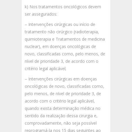
k) Nos tratamentos oncológicos devem
ser assegurados:
– Intervenções cirúrgicas ou início de
tratamento não cirúrgico (radioterapia,
quimioterapia e Tratamentos de medicina
nuclear), em doenças oncológicas de
novo, classificadas como, pelo menos, de
nível de prioridade 3, de acordo com o
critério legal aplicável;
– Intervenções cirúrgicas em doenças
oncológicas de novo, classificadas como,
pelo menos, de nível de prioridade 3, de
acordo com o critério legal aplicável,
quando exista determinação médica no
sentido da realização dessa cirurgia e,
comprovadamente, não seja possível
reprogramá-la nos 15 dias seguintes ao