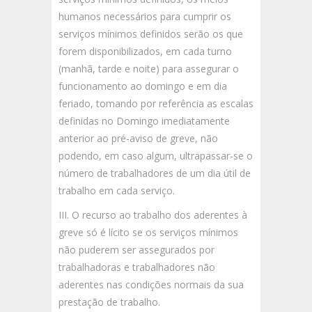
humanos necessários para cumprir os
serviços mínimos definidos serão os que
forem disponibilizados, em cada turno
(manhã, tarde e noite) para assegurar o
funcionamento ao domingo e em dia
feriado, tomando por referência as escalas
definidas no Domingo imediatamente
anterior ao pré-aviso de greve, não
podendo, em caso algum, ultrapassar-se o
número de trabalhadores de um dia útil de
trabalho em cada serviço.
III. O recurso ao trabalho dos aderentes à
greve só é lícito se os serviços mínimos
não puderem ser assegurados por
trabalhadoras e trabalhadores não
aderentes nas condições normais da sua
prestação de trabalho.