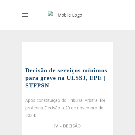
Decisão de serviços mínimos
para greve na ULSSJ, EPE |
STFPSN
Após constituição do Tribunal Arbitral foi
proferida Decisão a 20 de novembro de
2024:
IV – DECISÃO