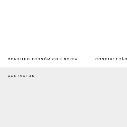
CONSELHO ECONÓMICO E SOCIAL
CONCERTAÇÃO
CONTACTOS