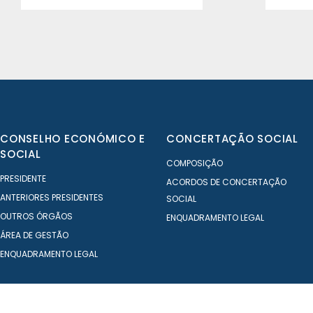
CONSELHO ECONÓMICO E
CONCERTAÇÃO SOCIAL
SOCIAL
COMPOSIÇÃO
PRESIDENTE
ACORDOS DE CONCERTAÇÃO
ANTERIORES PRESIDENTES
SOCIAL
OUTROS ÓRGÃOS
ENQUADRAMENTO LEGAL
ÁREA DE GESTÃO
ENQUADRAMENTO LEGAL