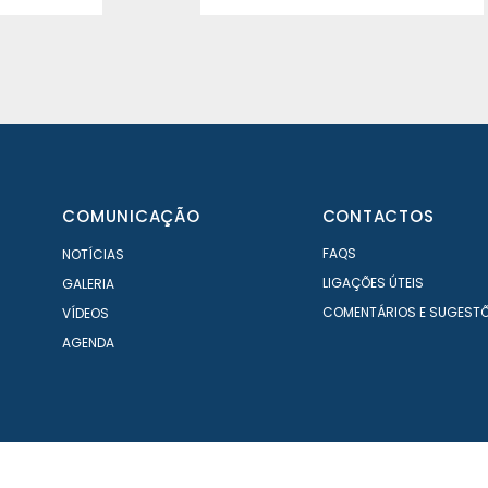
COMUNICAÇÃO
CONTACTOS
FAQS
NOTÍCIAS
LIGAÇÕES ÚTEIS
GALERIA
COMENTÁRIOS E SUGEST
VÍDEOS
AGENDA