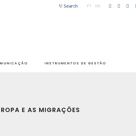
Search
PT
|
EN
MUNICAÇÃO
INSTRUMENTOS DE GESTÃO
UROPA E AS MIGRAÇÕES