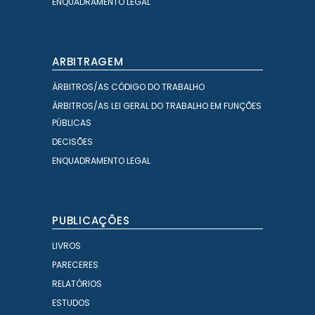
ENQUADRAMENTO LEGAL
ARBITRAGEM
ÁRBITROS/AS CÓDIGO DO TRABALHO
ÁRBITROS/AS LEI GERAL DO TRABALHO EM FUNÇÕES
PÚBLICAS
DECISÕES
ENQUADRAMENTO LEGAL
PUBLICAÇÕES
LIVROS
PARECERES
RELATÓRIOS
ESTUDOS