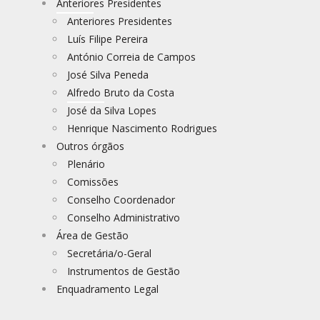
Anteriores Presidentes
Anteriores Presidentes
Luís Filipe Pereira
António Correia de Campos
José Silva Peneda
Alfredo Bruto da Costa
José da Silva Lopes
Henrique Nascimento Rodrigues
Outros órgãos
Plenário
Comissões
Conselho Coordenador
Conselho Administrativo
Área de Gestão
Secretária/o-Geral
Instrumentos de Gestão
Enquadramento Legal