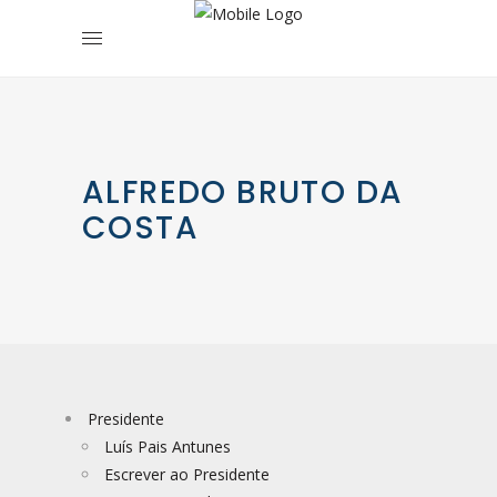
ALFREDO BRUTO DA
COSTA
Presidente
Luís Pais Antunes
Escrever ao Presidente