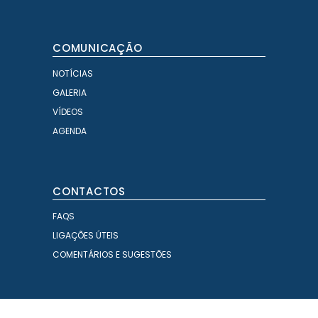
COMUNICAÇÃO
NOTÍCIAS
GALERIA
VÍDEOS
AGENDA
CONTACTOS
FAQS
LIGAÇÕES ÚTEIS
COMENTÁRIOS E SUGESTÕES