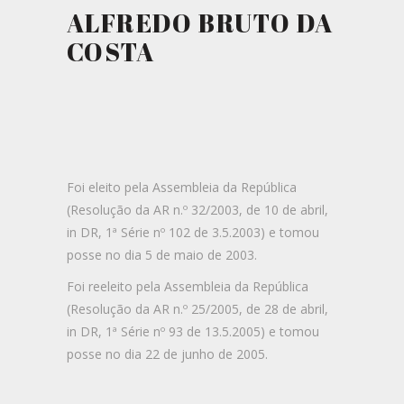
ALFREDO BRUTO DA
COSTA
Foi eleito pela Assembleia da República
(Resolução da AR n.º 32/2003, de 10 de abril,
in DR, 1ª Série nº 102 de 3.5.2003) e tomou
posse no dia 5 de maio de 2003.
Foi reeleito pela Assembleia da República
(Resolução da AR n.º 25/2005, de 28 de abril,
in DR, 1ª Série nº 93 de 13.5.2005) e tomou
posse no dia 22 de junho de 2005.