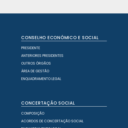
CONSELHO ECONÓMICO E SOCIAL
PRESIDENTE
ANTERIORES PRESIDENTES
OUTROS ÓRGÃOS
ÁREA DE GESTÃO
ENQUADRAMENTO LEGAL
CONCERTAÇÃO SOCIAL
COMPOSIÇÃO
ACORDOS DE CONCERTAÇÃO SOCIAL