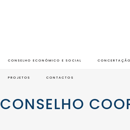
CONSELHO ECONÓMICO E SOCIAL
CONCERTAÇÃO
PROJETOS
CONTACTOS
CONSELHO COO