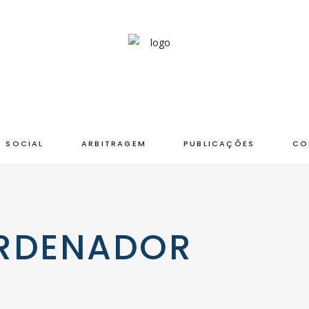
 SOCIAL
ARBITRAGEM
PUBLICAÇÕES
CO
RDENADOR