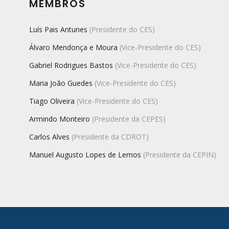
MEMBROS
Luís Pais Antunes
(Presidente do CES)
Álvaro Mendonça e Moura
(Vice-Presidente do CES)
Gabriel Rodrigues Bastos
(Vice-Presidente do CES)
Maria João Guedes
(Vice-Presidente do CES)
Tiago Oliveira
(Vice-Presidente do CES)
Armindo Monteiro
(Presidente da CEPES)
Carlos Alves
(Presidente da CDROT)
Manuel Augusto Lopes de Lemos
(Presidente da CEPIN)