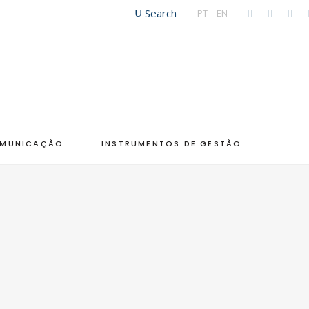
Search
PT
|
EN
MUNICAÇÃO
INSTRUMENTOS DE GESTÃO