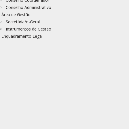
Conselho Coordenador
Conselho Administrativo
Área de Gestão
Secretária/o-Geral
Instrumentos de Gestão
Enquadramento Legal