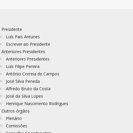
Presidente
Luís Pais Antunes
Escrever ao Presidente
Anteriores Presidentes
Anteriores Presidentes
Luís Filipe Pereira
António Correia de Campos
José Silva Peneda
Alfredo Bruto da Costa
José da Silva Lopes
Henrique Nascimento Rodrigues
Outros órgãos
Plenário
Comissões