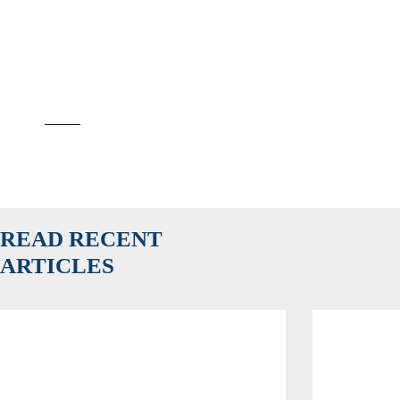
READ RECENT
ARTICLES