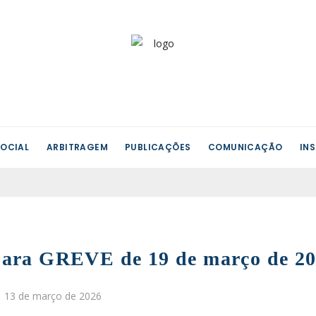
OCIAL
ARBITRAGEM
PUBLICAÇÕES
COMUNICAÇÃO
IN
 para GREVE de 19 de março de 20
 a 13 de março de 2026