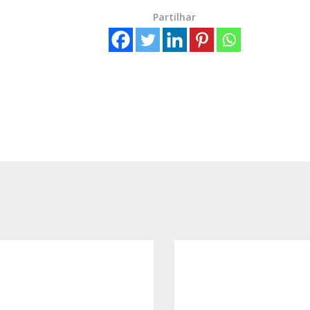
Partilhar