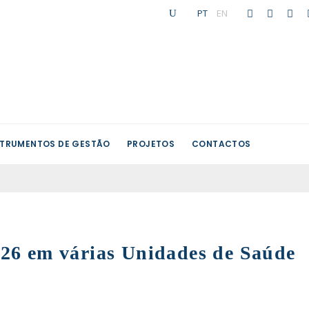
PT
|
EN
STRUMENTOS DE GESTÃO
PROJETOS
CONTACTOS
26 em várias Unidades de Saúde